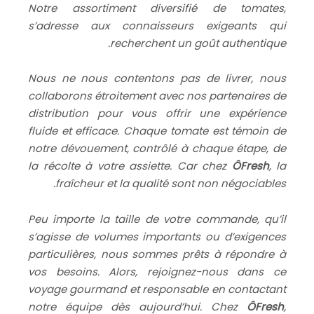
Notre assortiment diversifié de tomates,
s’adresse aux connaisseurs exigeants qui
recherchent un goût authentique.
Nous ne nous contentons pas de livrer, nous
collaborons étroitement avec nos partenaires de
distribution pour vous offrir une expérience
fluide et efficace. Chaque tomate est témoin de
notre dévouement, contrôlé à chaque étape, de
la récolte à votre assiette. Car chez
ÔFresh
, la
fraîcheur et la qualité sont non négociables.
Peu importe la taille de votre commande, qu’il
s’agisse de volumes importants ou d’exigences
particulières, nous sommes prêts à répondre à
vos besoins. Alors, rejoignez-nous dans ce
voyage gourmand et responsable en contactant
notre équipe dès aujourd’hui. Chez
ÔFresh
,