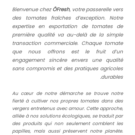
Bienvenue chez
ÔFresh
, votre passerelle vers
des tomates fraîches d’exception. Notre
expertise en exportation de tomates de
première qualité va au-delà de la simple
transaction commerciale. Chaque tomate
que nous offrons est le fruit d’un
engagement sincère envers une qualité
sans compromis et des pratiques agricoles
durables.
Au cœur de notre démarche se trouve notre
fierté à cultiver nos propres tomates dans des
vergers entretenus avec amour. Cette approche,
alliée à nos solutions écologiques, se traduit par
des produits qui non seulement comblent les
papilles, mais aussi préservent notre planète.